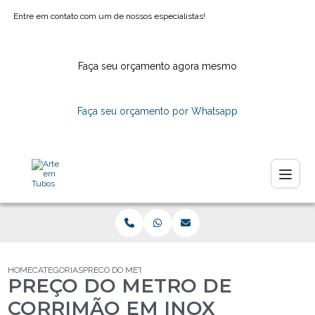
Entre em contato com um de nossos especialistas!
Faça seu orçamento agora mesmo
Faça seu orçamento por Whatsapp
HOME
CATEGORIAS
PRECO DO METRO CORRIMAO INOX
PREÇO DO METRO DE
CORRIMÃO EM INOX