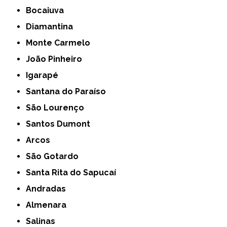
Bocaiuva
Diamantina
Monte Carmelo
João Pinheiro
Igarapé
Santana do Paraíso
São Lourenço
Santos Dumont
Arcos
São Gotardo
Santa Rita do Sapucaí
Andradas
Almenara
Salinas