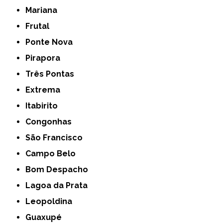
Mariana
Frutal
Ponte Nova
Pirapora
Três Pontas
Extrema
Itabirito
Congonhas
São Francisco
Campo Belo
Bom Despacho
Lagoa da Prata
Leopoldina
Guaxupé