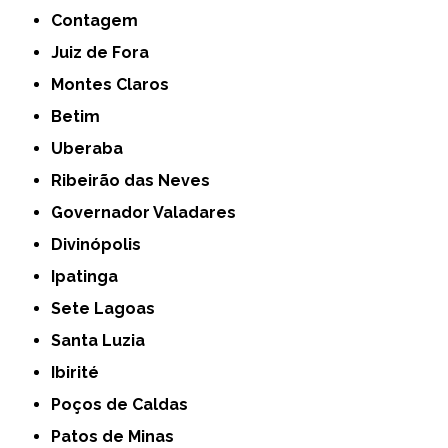
Contagem
Juiz de Fora
Montes Claros
Betim
Uberaba
Ribeirão das Neves
Governador Valadares
Divinópolis
Ipatinga
Sete Lagoas
Santa Luzia
Ibirité
Poços de Caldas
Patos de Minas