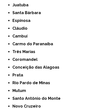
Juatuba
Santa Bárbara
Espinosa
Cláudio
Cambuí
Carmo do Paranaíba
Três Marias
Coromandel
Conceição das Alagoas
Prata
Rio Pardo de Minas
Mutum
Santo Antônio do Monte
Novo Cruzeiro