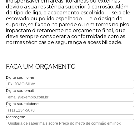
indispensável em áreas litorâneas ou externas
devido à sua resistência superior à corrosão. Além
do tipo de liga, o acabamento escolhido — seja ele
escovado ou polido espelhado — e o design do
suporte, se fixado na parede ou em torres no piso,
impactam diretamente no orçamento final, que
deve sempre considerar a conformidade com as
normas técnicas de segurança e acessibilidade.
FAÇA UM ORÇAMENTO
Digite seu nome
Digite seu email
Digite seu telefone
Mensagem