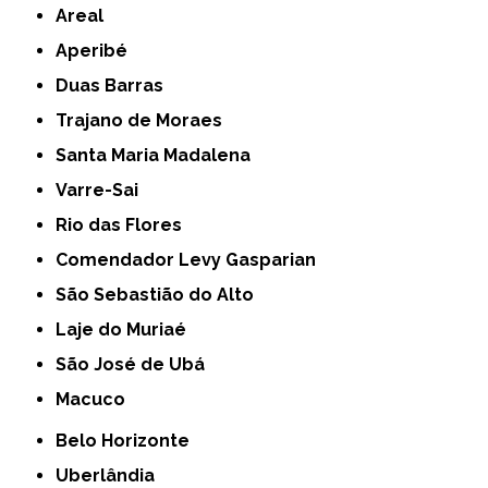
Areal
Aperibé
Duas Barras
Trajano de Moraes
Santa Maria Madalena
Varre-Sai
Rio das Flores
Comendador Levy Gasparian
São Sebastião do Alto
Laje do Muriaé
São José de Ubá
Macuco
Belo Horizonte
Uberlândia