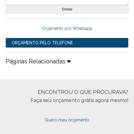
Orçamento por Whatsapp
ORÇAMENTO PELO TELEFONE
Páginas Relacionadas
ENCONTROU O QUE PROCURAVA?
Faça seu orçamento grátis agora mesmo!
Quero meu orçamento