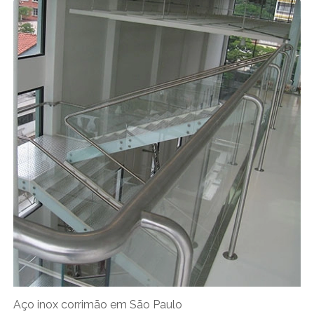
Aço inox corrimão em São Paulo