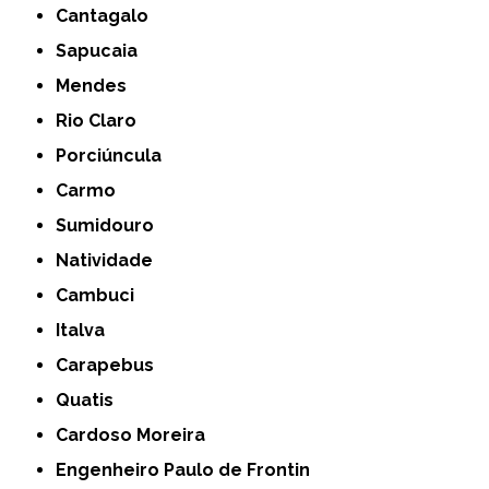
Cantagalo
Sapucaia
Mendes
Rio Claro
Porciúncula
Carmo
Sumidouro
Natividade
Cambuci
Italva
Carapebus
Quatis
Cardoso Moreira
Engenheiro Paulo de Frontin