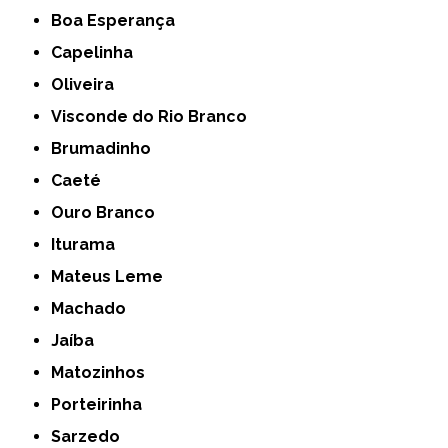
Boa Esperança
Capelinha
Oliveira
Visconde do Rio Branco
Brumadinho
Caeté
Ouro Branco
Iturama
Mateus Leme
Machado
Jaíba
Matozinhos
Porteirinha
Sarzedo