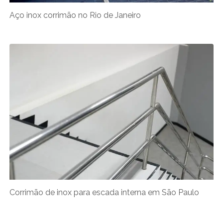
Aço inox corrimão no Rio de Janeiro
Corrimão de inox para escada interna em São Paulo