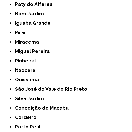
Paty do Alferes
Bom Jardim
Iguaba Grande
Piraí
Miracema
Miguel Pereira
Pinheiral
Itaocara
Quissamã
São José do Vale do Rio Preto
Silva Jardim
Conceição de Macabu
Cordeiro
Porto Real