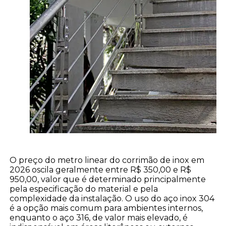
O preço do metro linear do corrimão de inox em
2026 oscila geralmente entre R$ 350,00 e R$
950,00, valor que é determinado principalmente
pela especificação do material e pela
complexidade da instalação. O uso do aço inox 304
é a opção mais comum para ambientes internos,
enquanto o aço 316, de valor mais elevado, é