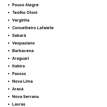
Pouso Alegre
Teófilo Otoni
Varginha
Conselheiro Lafaiete
Sabará
Vespasiano
Barbacena
Araguari
Itabira
Passos
Nova Lima
Araxá
Nova Serrana
Lavras