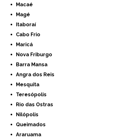
Macaé
Magé
Itaboraí
Cabo Frio
Maricá
Nova Friburgo
Barra Mansa
Angra dos Reis
Mesquita
Teresópolis
Rio das Ostras
Nilópolis
Queimados
Araruama