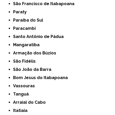
São Francisco de Itabapoana
Paraty
Paraíba do Sul
Paracambi
Santo Antônio de Pádua
Mangaratiba
Armação dos Búzios
São Fidélis
São João da Barra
Bom Jesus do Itabapoana
Vassouras
Tanguá
Arraial do Cabo
Itatiaia