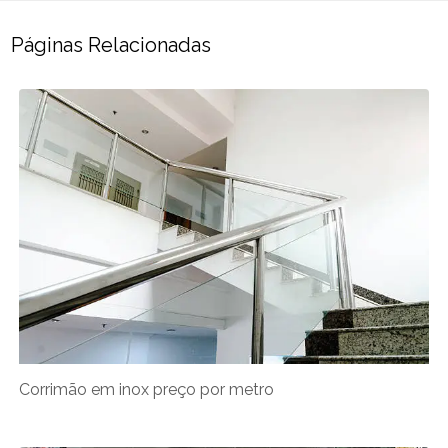
Páginas Relacionadas
Corrimão em inox preço por metro