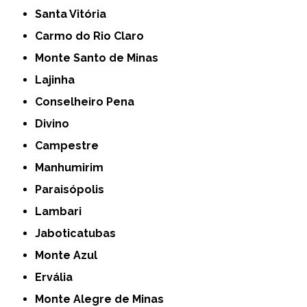
Santa Vitória
Carmo do Rio Claro
Monte Santo de Minas
Lajinha
Conselheiro Pena
Divino
Campestre
Manhumirim
Paraisópolis
Lambari
Jaboticatubas
Monte Azul
Ervália
Monte Alegre de Minas