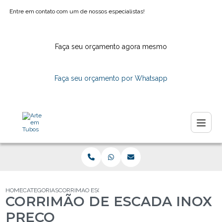
Entre em contato com um de nossos especialistas!
Faça seu orçamento agora mesmo
Faça seu orçamento por Whatsapp
HOME
CATEGORIAS
CORRIMAO ESCADA INOX PRECO
CORRIMÃO DE ESCADA INOX
PREÇO