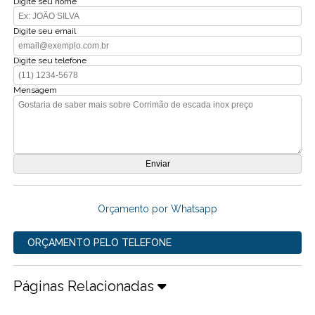
Digite seu nome
Digite seu email
Digite seu telefone
Mensagem
Orçamento por Whatsapp
ORÇAMENTO PELO TELEFONE
Páginas Relacionadas