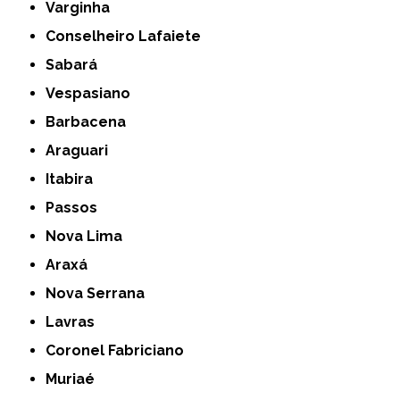
Varginha
Conselheiro Lafaiete
Sabará
Vespasiano
Barbacena
Araguari
Itabira
Passos
Nova Lima
Araxá
Nova Serrana
Lavras
Coronel Fabriciano
Muriaé