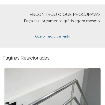
ENCONTROU O QUE PROCURAVA?
Faça seu orçamento grátis agora mesmo!
Quero meu orçamento
Páginas Relacionadas