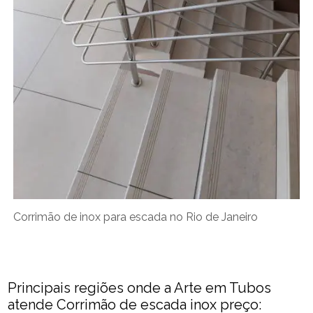
Corrimão de inox para escada no Rio de Janeiro
Principais regiões onde a Arte em Tubos
atende Corrimão de escada inox preço: