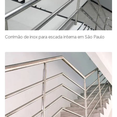
Corrimão de inox para escada interna em São Paulo