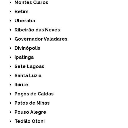
Montes Claros
Betim
Uberaba
Ribeirão das Neves
Governador Valadares
Divinópolis
Ipatinga
Sete Lagoas
Santa Luzia
Ibirité
Poços de Caldas
Patos de Minas
Pouso Alegre
Teófilo Otoni