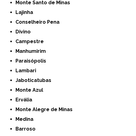
Monte Santo de Minas
Lajinha
Conselheiro Pena
Divino
Campestre
Manhumirim
Paraisópolis
Lambari
Jaboticatubas
Monte Azul
Ervália
Monte Alegre de Minas
Medina
Barroso