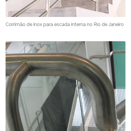
Corrimão de inox para escada interna no Rio de Janeiro