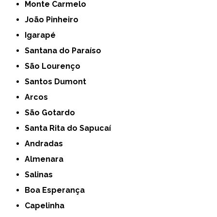
Monte Carmelo
João Pinheiro
Igarapé
Santana do Paraíso
São Lourenço
Santos Dumont
Arcos
São Gotardo
Santa Rita do Sapucaí
Andradas
Almenara
Salinas
Boa Esperança
Capelinha