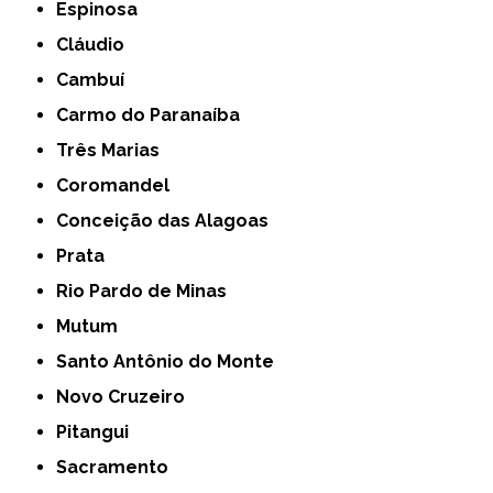
Espinosa
Cláudio
Cambuí
Carmo do Paranaíba
Três Marias
Coromandel
Conceição das Alagoas
Prata
Rio Pardo de Minas
Mutum
Santo Antônio do Monte
Novo Cruzeiro
Pitangui
Sacramento