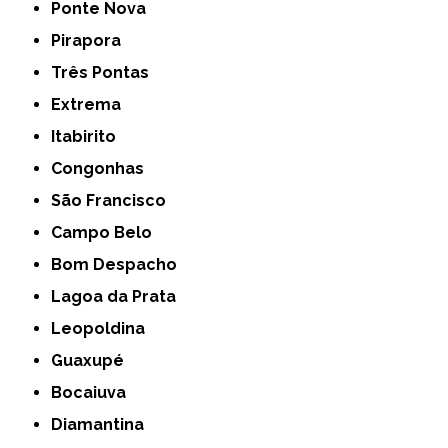
Ponte Nova
Pirapora
Três Pontas
Extrema
Itabirito
Congonhas
São Francisco
Campo Belo
Bom Despacho
Lagoa da Prata
Leopoldina
Guaxupé
Bocaiuva
Diamantina