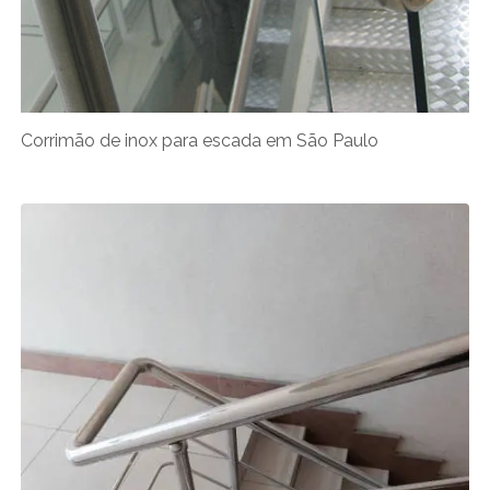
Corrimão de inox para escada em São Paulo