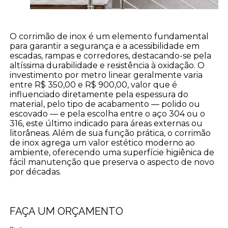
O corrimão de inox é um elemento fundamental
para garantir a segurança e a acessibilidade em
escadas, rampas e corredores, destacando-se pela
altíssima durabilidade e resistência à oxidação. O
investimento por metro linear geralmente varia
entre R$ 350,00 e R$ 900,00, valor que é
influenciado diretamente pela espessura do
material, pelo tipo de acabamento — polido ou
escovado — e pela escolha entre o aço 304 ou o
316, este último indicado para áreas externas ou
litorâneas. Além de sua função prática, o corrimão
de inox agrega um valor estético moderno ao
ambiente, oferecendo uma superfície higiênica de
fácil manutenção que preserva o aspecto de novo
por décadas.
FAÇA UM ORÇAMENTO