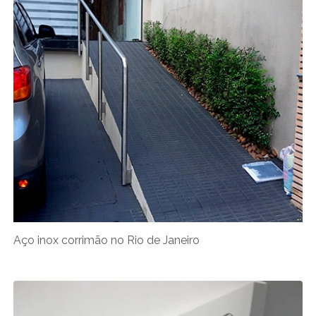
Aço inox corrimão no Rio de Janeiro