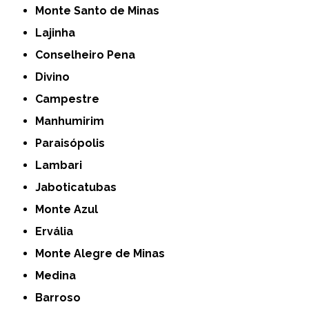
Monte Santo de Minas
Lajinha
Conselheiro Pena
Divino
Campestre
Manhumirim
Paraisópolis
Lambari
Jaboticatubas
Monte Azul
Ervália
Monte Alegre de Minas
Medina
Barroso