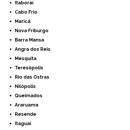
Itaboraí
Cabo Frio
Maricá
Nova Friburgo
Barra Mansa
Angra dos Reis
Mesquita
Teresópolis
Rio das Ostras
Nilópolis
Queimados
Araruama
Resende
Itaguaí