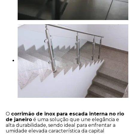
O
corrimão de inox para escada interna no rio
de janeiro
é uma solução que une elegância e
alta durabilidade, sendo ideal para enfrentar a
umidade elevada característica da capital