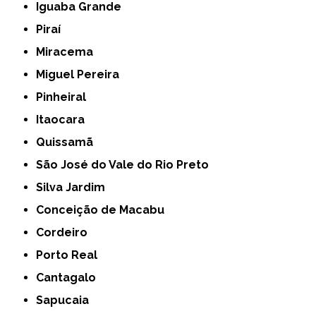
Iguaba Grande
Piraí
Miracema
Miguel Pereira
Pinheiral
Itaocara
Quissamã
São José do Vale do Rio Preto
Silva Jardim
Conceição de Macabu
Cordeiro
Porto Real
Cantagalo
Sapucaia