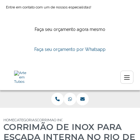
Entre em contato com um de nossos especialistas!
Faça seu orçamento agora mesmo
Faça seu orçamento por Whatsapp
HOME
CATEGORIAS
CORRIMAO INOX ESCADA INTERNA NO RIO JANEIRO
CORRIMÃO DE INOX PARA
ESCADA INTERNA NO RIO DE