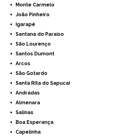
Monte Carmelo
João Pinheiro
Igarapé
Santana do Paraíso
São Lourenço
Santos Dumont
Arcos
São Gotardo
Santa Rita do Sapucaí
Andradas
Almenara
Salinas
Boa Esperança
Capelinha