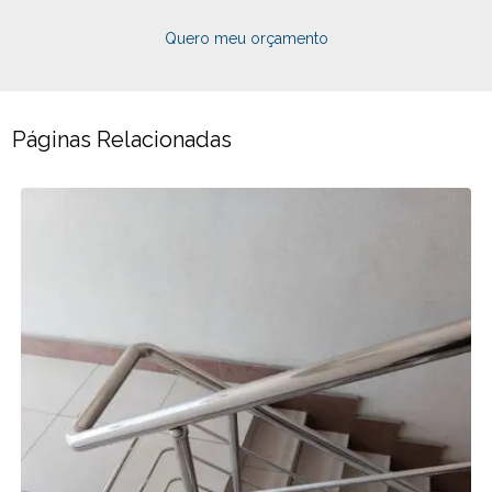
Quero meu orçamento
Páginas Relacionadas