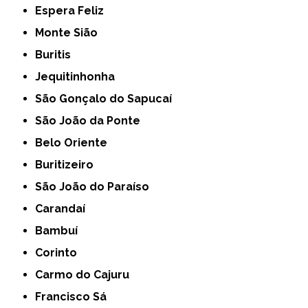
Espera Feliz
Monte Sião
Buritis
Jequitinhonha
São Gonçalo do Sapucaí
São João da Ponte
Belo Oriente
Buritizeiro
São João do Paraíso
Carandaí
Bambuí
Corinto
Carmo do Cajuru
Francisco Sá