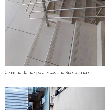
Corrimão de inox para escada no Rio de Janeiro