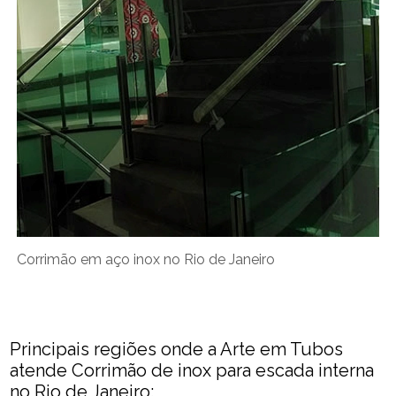
Corrimão em aço inox no Rio de Janeiro
Principais regiões onde a Arte em Tubos
atende Corrimão de inox para escada interna
no Rio de Janeiro: