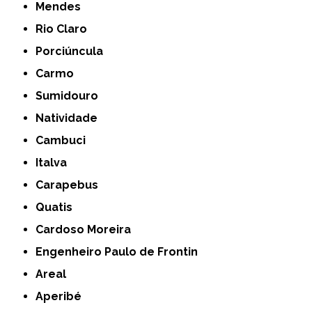
Mendes
Rio Claro
Porciúncula
Carmo
Sumidouro
Natividade
Cambuci
Italva
Carapebus
Quatis
Cardoso Moreira
Engenheiro Paulo de Frontin
Areal
Aperibé