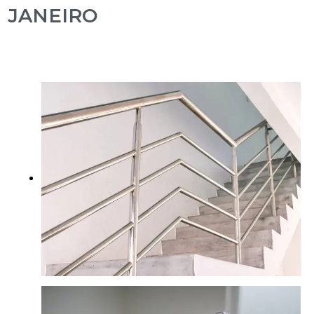
JANEIRO