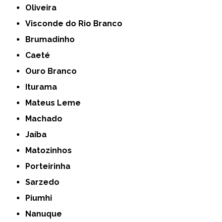
Oliveira
Visconde do Rio Branco
Brumadinho
Caeté
Ouro Branco
Iturama
Mateus Leme
Machado
Jaíba
Matozinhos
Porteirinha
Sarzedo
Piumhi
Nanuque