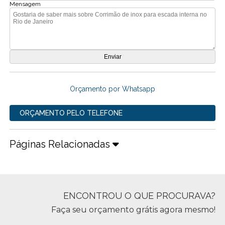
Mensagem
Orçamento por Whatsapp
ORÇAMENTO PELO TELEFONE
Páginas Relacionadas
ENCONTROU O QUE PROCURAVA?
Faça seu orçamento grátis agora mesmo!