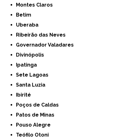
Montes Claros
Betim
Uberaba
Ribeirão das Neves
Governador Valadares
Divinópolis
Ipatinga
Sete Lagoas
Santa Luzia
Ibirité
Poços de Caldas
Patos de Minas
Pouso Alegre
Teófilo Otoni