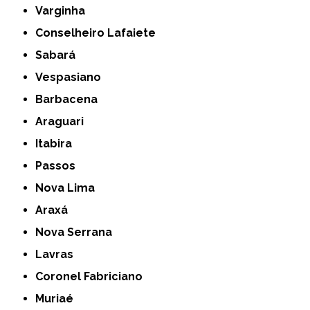
Varginha
Conselheiro Lafaiete
Sabará
Vespasiano
Barbacena
Araguari
Itabira
Passos
Nova Lima
Araxá
Nova Serrana
Lavras
Coronel Fabriciano
Muriaé