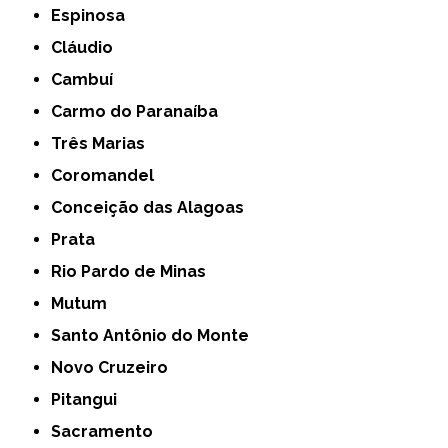
Espinosa
Cláudio
Cambuí
Carmo do Paranaíba
Três Marias
Coromandel
Conceição das Alagoas
Prata
Rio Pardo de Minas
Mutum
Santo Antônio do Monte
Novo Cruzeiro
Pitangui
Sacramento