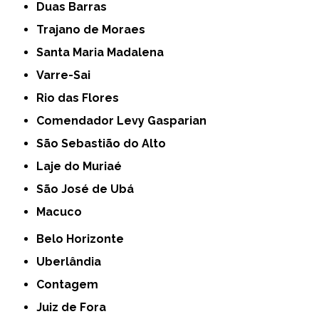
Duas Barras
Trajano de Moraes
Santa Maria Madalena
Varre-Sai
Rio das Flores
Comendador Levy Gasparian
São Sebastião do Alto
Laje do Muriaé
São José de Ubá
Macuco
Belo Horizonte
Uberlândia
Contagem
Juiz de Fora