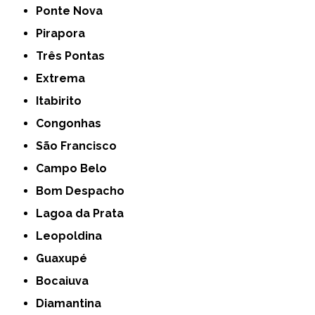
Ponte Nova
Pirapora
Três Pontas
Extrema
Itabirito
Congonhas
São Francisco
Campo Belo
Bom Despacho
Lagoa da Prata
Leopoldina
Guaxupé
Bocaiuva
Diamantina