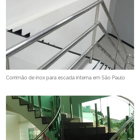
Corrimão de inox para escada interna em São Paulo