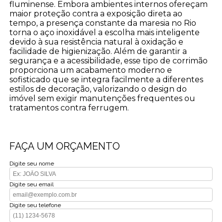
fluminense. Embora ambientes internos ofereçam
maior proteção contra a exposição direta ao
tempo, a presença constante da maresia no Rio
torna o aço inoxidável a escolha mais inteligente
devido à sua resistência natural à oxidação e
facilidade de higienização. Além de garantir a
segurança e a acessibilidade, esse tipo de corrimão
proporciona um acabamento moderno e
sofisticado que se integra facilmente a diferentes
estilos de decoração, valorizando o design do
imóvel sem exigir manutenções frequentes ou
tratamentos contra ferrugem.
FAÇA UM ORÇAMENTO
Digite seu nome
Digite seu email
Digite seu telefone