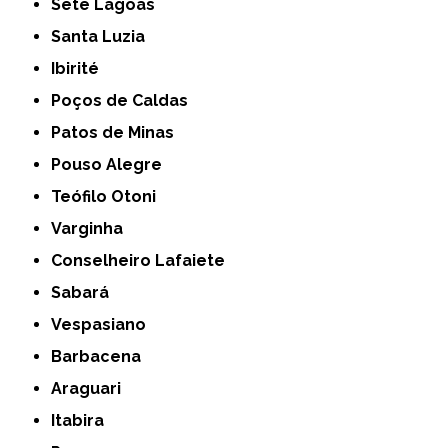
Sete Lagoas
Santa Luzia
Ibirité
Poços de Caldas
Patos de Minas
Pouso Alegre
Teófilo Otoni
Varginha
Conselheiro Lafaiete
Sabará
Vespasiano
Barbacena
Araguari
Itabira