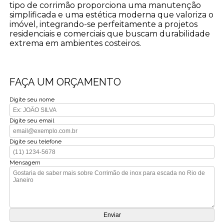
tipo de corrimão proporciona uma manutenção
simplificada e uma estética moderna que valoriza o
imóvel, integrando-se perfeitamente a projetos
residenciais e comerciais que buscam durabilidade
extrema em ambientes costeiros.
FAÇA UM ORÇAMENTO
Digite seu nome
Digite seu email
Digite seu telefone
Mensagem