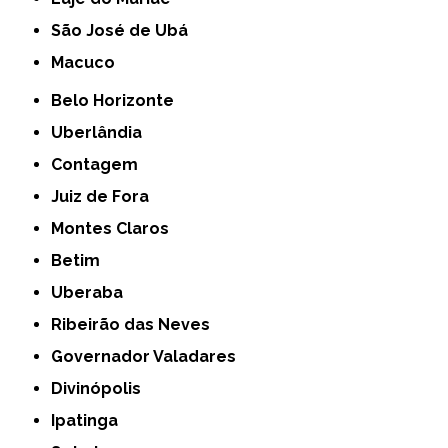
São José de Ubá
Macuco
Belo Horizonte
Uberlândia
Contagem
Juiz de Fora
Montes Claros
Betim
Uberaba
Ribeirão das Neves
Governador Valadares
Divinópolis
Ipatinga