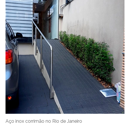
Aço inox corrimão no Rio de Janeiro