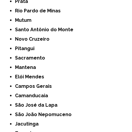
Prata
Rio Pardo de Minas
Mutum
Santo Antônio do Monte
Novo Cruzeiro
Pitangui
Sacramento
Mantena
Elói Mendes
Campos Gerais
Camanducaia
São José da Lapa
São João Nepomuceno
Jacutinga