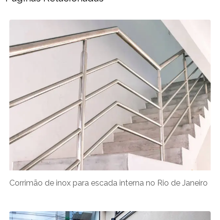
Corrimão de inox para escada interna no Rio de Janeiro