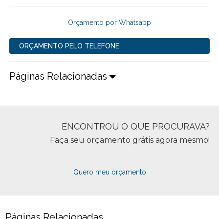
Orçamento por Whatsapp
ORÇAMENTO PELO TELEFONE
Páginas Relacionadas
ENCONTROU O QUE PROCURAVA?
Faça seu orçamento grátis agora mesmo!
Quero meu orçamento
Páginas Relacionadas