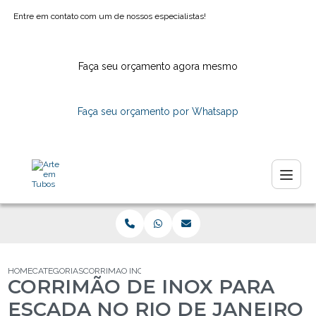
Entre em contato com um de nossos especialistas!
Faça seu orçamento agora mesmo
Faça seu orçamento por Whatsapp
HOME
CATEGORIAS
CORRIMAO INOX ESCADA NO RIO JANEIRO
CORRIMÃO DE INOX PARA
ESCADA NO RIO DE JANEIRO