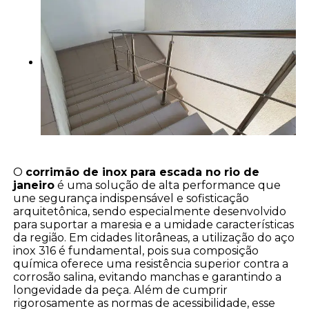
O
corrimão de inox para escada no rio de
janeiro
é uma solução de alta performance que
une segurança indispensável e sofisticação
arquitetônica, sendo especialmente desenvolvido
para suportar a maresia e a umidade características
da região. Em cidades litorâneas, a utilização do aço
inox 316 é fundamental, pois sua composição
química oferece uma resistência superior contra a
corrosão salina, evitando manchas e garantindo a
longevidade da peça. Além de cumprir
rigorosamente as normas de acessibilidade, esse