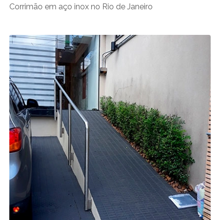
Corrimão em aço inox no Rio de Janeiro