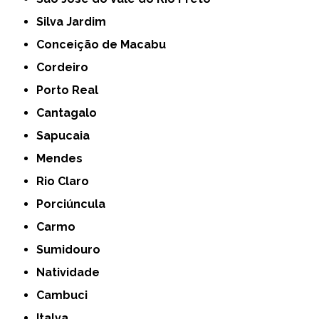
Silva Jardim
Conceição de Macabu
Cordeiro
Porto Real
Cantagalo
Sapucaia
Mendes
Rio Claro
Porciúncula
Carmo
Sumidouro
Natividade
Cambuci
Italva