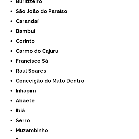
Buritizeiro
São João do Paraíso
Carandaí
Bambuí
Corinto
Carmo do Cajuru
Francisco Sá
Raul Soares
Conceição do Mato Dentro
Inhapim
Abaeté
Ibiá
Serro
Muzambinho