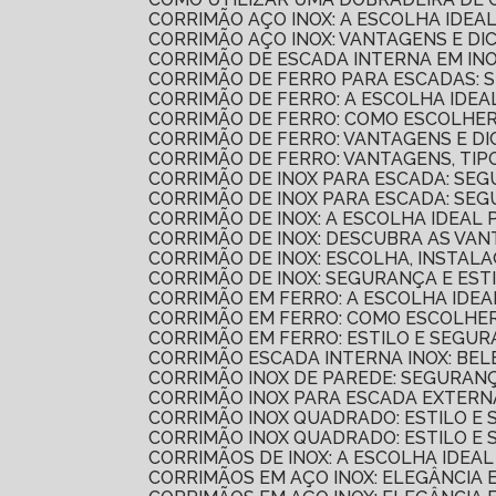
CORRIMÃO AÇO INOX: A ESCOLHA IDE
CORRIMÃO AÇO INOX: VANTAGENS E DI
CORRIMÃO DE ESCADA INTERNA EM IN
CORRIMÃO DE FERRO PARA ESCADAS: 
CORRIMÃO DE FERRO: A ESCOLHA IDE
CORRIMÃO DE FERRO: COMO ESCOLHER
CORRIMÃO DE FERRO: VANTAGENS E D
CORRIMÃO DE FERRO: VANTAGENS, TI
CORRIMÃO DE INOX PARA ESCADA: SE
CORRIMÃO DE INOX PARA ESCADA: SE
CORRIMÃO DE INOX: A ESCOLHA IDEAL
CORRIMÃO DE INOX: DESCUBRA AS VA
CORRIMÃO DE INOX: ESCOLHA, INSTA
CORRIMÃO DE INOX: SEGURANÇA E ES
CORRIMÃO EM FERRO: A ESCOLHA IDE
CORRIMÃO EM FERRO: COMO ESCOLHE
CORRIMÃO EM FERRO: ESTILO E SEGU
CORRIMÃO ESCADA INTERNA INOX: BE
CORRIMÃO INOX DE PAREDE: SEGURANÇ
CORRIMÃO INOX PARA ESCADA EXTERN
CORRIMÃO INOX QUADRADO: ESTILO E
CORRIMÃO INOX QUADRADO: ESTILO 
CORRIMÃOS DE INOX: A ESCOLHA IDEA
CORRIMÃOS EM AÇO INOX: ELEGÂNCIA