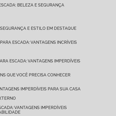
 ESCADA: BELEZA E SEGURANÇA
: SEGURANÇA E ESTILO EM DESTAQUE
 PARA ESCADA: VANTAGENS INCRÍVEIS
PARA ESCADA: VANTAGENS IMPERDÍVEIS
ENS QUE VOCÊ PRECISA CONHECER
ANTAGENS IMPERDÍVEIS PARA SUA CASA
EXTERNO
ESCADA: VANTAGENS IMPERDÍVEIS
ABILIDADE