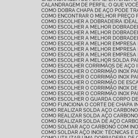
CALANDRAGEM DE PERFIL: O QUE VOC
COMO DOBRA CHAPA DE AÇO PODE T
COMO ENCONTRAR O MELHOR PREÇO 
COMO ESCOLHER A DOBRADEIRA IDEA
COMO ESCOLHER A MELHOR DOBRADEI
COMO ESCOLHER A MELHOR DOBRADEI
COMO ESCOLHER A MELHOR DOBRADEI
COMO ESCOLHER A MELHOR EMPRESA 
COMO ESCOLHER A MELHOR EMPRESA 
COMO ESCOLHER A MELHOR EMPRESA 
COMO ESCOLHER A MELHOR SOLDA PA
COMO ESCOLHER CORRIMÃOS DE AÇO 
COMO ESCOLHER O CORRIMÃO INOX P
COMO ESCOLHER O CORRIMÃO INOX P
COMO ESCOLHER O CORRIMÃO DE ESCA
COMO ESCOLHER O CORRIMÃO INOX DE
COMO ESCOLHER O CORRIMÃO INOX PA
COMO ESCOLHER O GUARDA CORPO DE
COMO FUNCIONA O CORTE DE CHAPA I
COMO REALIZAR SOLDA AÇO CARBONO
COMO REALIZAR SOLDA AÇO CARBONO
COMO REALIZAR SOLDA DE AÇO CARBO
COMO SOLDAR AÇO CARBONO COM INO
COMO SOLDAR AÇO INOX: TÉCNICAS E
COMO UTILIZAR UMA DOBRADEIRA DE