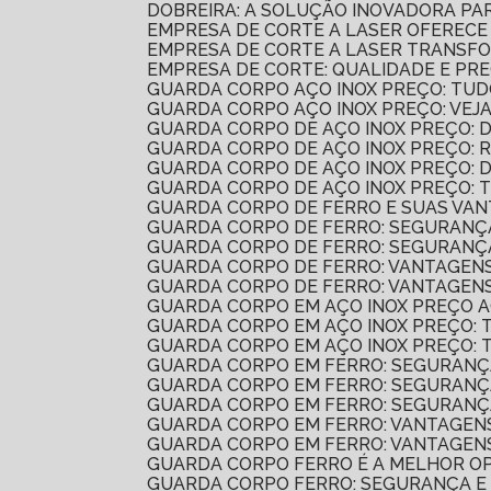
DOBREIRA: A SOLUÇÃO INOVADORA P
EMPRESA DE CORTE A LASER OFEREC
EMPRESA DE CORTE A LASER TRANSF
EMPRESA DE CORTE: QUALIDADE E PR
GUARDA CORPO AÇO INOX PREÇO: TUD
GUARDA CORPO AÇO INOX PREÇO: VE
GUARDA CORPO DE AÇO INOX PREÇO:
GUARDA CORPO DE AÇO INOX PREÇO: 
GUARDA CORPO DE AÇO INOX PREÇO:
GUARDA CORPO DE AÇO INOX PREÇO: 
GUARDA CORPO DE FERRO E SUAS VA
GUARDA CORPO DE FERRO: SEGURANÇA
GUARDA CORPO DE FERRO: SEGURANÇA
GUARDA CORPO DE FERRO: VANTAGEN
GUARDA CORPO DE FERRO: VANTAGENS
GUARDA CORPO EM AÇO INOX PREÇO 
GUARDA CORPO EM AÇO INOX PREÇO: 
GUARDA CORPO EM AÇO INOX PREÇO: 
GUARDA CORPO EM FERRO: SEGURANÇ
GUARDA CORPO EM FERRO: SEGURANÇ
GUARDA CORPO EM FERRO: SEGURANÇ
GUARDA CORPO EM FERRO: VANTAGENS
GUARDA CORPO EM FERRO: VANTAGENS
GUARDA CORPO FERRO É A MELHOR O
GUARDA CORPO FERRO: SEGURANÇA E