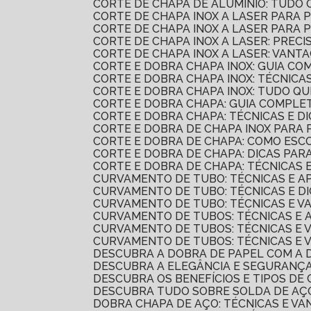
CORTE DE CHAPA DE ALUMÍNIO: TUDO 
CORTE DE CHAPA INOX A LASER PARA P
CORTE DE CHAPA INOX A LASER PARA 
CORTE DE CHAPA INOX A LASER: PRECI
CORTE DE CHAPA INOX A LASER: VANT
CORTE E DOBRA CHAPA INOX: GUIA CO
CORTE E DOBRA CHAPA INOX: TÉCNIC
CORTE E DOBRA CHAPA INOX: TUDO Q
CORTE E DOBRA CHAPA: GUIA COMPLE
CORTE E DOBRA CHAPA: TÉCNICAS E D
CORTE E DOBRA DE CHAPA INOX PARA
CORTE E DOBRA DE CHAPA: COMO ESC
CORTE E DOBRA DE CHAPA: DICAS PAR
CORTE E DOBRA DE CHAPA: TÉCNICAS
CURVAMENTO DE TUBO: TÉCNICAS E A
CURVAMENTO DE TUBO: TÉCNICAS E D
CURVAMENTO DE TUBO: TÉCNICAS E 
CURVAMENTO DE TUBOS: TÉCNICAS E 
CURVAMENTO DE TUBOS: TÉCNICAS E
CURVAMENTO DE TUBOS: TÉCNICAS E
DESCUBRA A DOBRA DE PAPEL COM A
DESCUBRA A ELEGÂNCIA E SEGURANÇ
DESCUBRA OS BENEFÍCIOS E TIPOS D
DESCUBRA TUDO SOBRE SOLDA DE AÇO
DOBRA CHAPA DE AÇO: TÉCNICAS E V