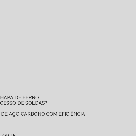
CHAPA DE FERRO
OCESSO DE SOLDAS?
 DE AÇO CARBONO COM EFICIÊNCIA
 CORTE