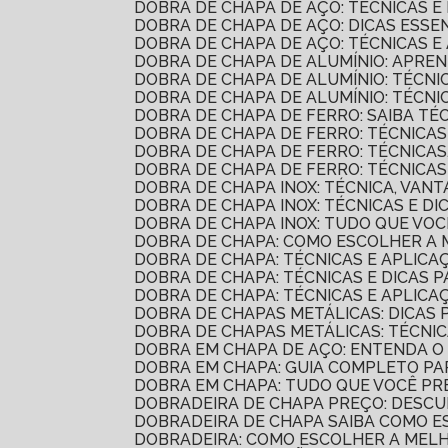
DOBRA DE CHAPA DE AÇO: TÉCNICAS 
DOBRA DE CHAPA DE AÇO: DICAS ESSEN
DOBRA DE CHAPA DE AÇO: TÉCNICAS E
DOBRA DE CHAPA DE ALUMÍNIO: APRE
DOBRA DE CHAPA DE ALUMÍNIO: TÉCNI
DOBRA DE CHAPA DE ALUMÍNIO: TÉCN
DOBRA DE CHAPA DE FERRO: SAIBA T
DOBRA DE CHAPA DE FERRO: TÉCNICAS
DOBRA DE CHAPA DE FERRO: TÉCNICA
DOBRA DE CHAPA DE FERRO: TÉCNICA
DOBRA DE CHAPA INOX: TÉCNICA, VAN
DOBRA DE CHAPA INOX: TÉCNICAS E 
DOBRA DE CHAPA INOX: TUDO QUE VO
DOBRA DE CHAPA: COMO ESCOLHER A
DOBRA DE CHAPA: TÉCNICAS E APLICA
DOBRA DE CHAPA: TÉCNICAS E DICAS
DOBRA DE CHAPA: TÉCNICAS E APLICA
DOBRA DE CHAPAS METÁLICAS: DICA
DOBRA DE CHAPAS METÁLICAS: TÉCNI
DOBRA EM CHAPA DE AÇO: ENTENDA 
DOBRA EM CHAPA: GUIA COMPLETO PA
DOBRA EM CHAPA: TUDO QUE VOCÊ PR
DOBRADEIRA DE CHAPA PREÇO: DESC
DOBRADEIRA DE CHAPA SAIBA COMO 
DOBRADEIRA: COMO ESCOLHER A MEL